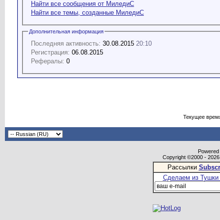
Найти все сообщения от МиледиС
Найти все темы, созданные МиледиС
Дополнительная информация
Последняя активность:
30.08.2015
20:10
Регистрация:
06.08.2015
Рефералы:
0
Текущее врем
Powered b
Copyright ©2000 - 2026,
Рассылки
Subscr
Сделаем из Тушки