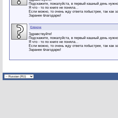
Подскажите, пожалуйста, в первый кашный день нужно
Я что - то по книге не поняла...
Если можно, то очень жду ответа побыстрее, так как 
Заранее благодарю!
Еленочк
Здравствуйте!
Подскажите, пожалуйста, в первый кашный день нужно
Я что - то по книге не поняла...
Если можно, то очень жду ответа побыстрее, так как 
Заранее благодарю!