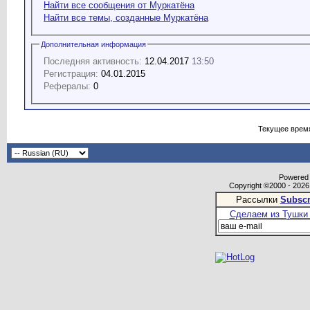
Найти все сообщения от Муркатёна
Найти все темы, созданные Муркатёна
Дополнительная информация
Последняя активность:
12.04.2017
13:50
Регистрация:
04.01.2015
Рефералы:
0
Текущее врем
Powered b
Copyright ©2000 - 2026,
Рассылки
Subscr
Сделаем из Тушки