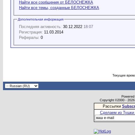
Найти все сообщения от БЕЛОСНЕЖКА
Найти все темы, созданные БЕЛОСНЕЖКА
Дополнительная информация
Последняя активность:
30.12.2022
18:07
Регистрация:
11.03.2014
Рефералы:
0
Текущее врем
Powered b
Copyright ©2000 - 2026,
Рассылки
Subscr
Сделаем из Тушки