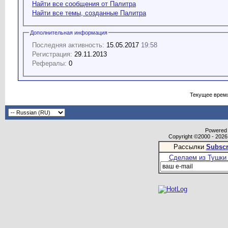
Найти все сообщения от Палитра
Найти все темы, созданные Палитра
Дополнительная информация
Последняя активность:
15.05.2017
19:58
Регистрация:
29.11.2013
Рефералы:
0
Текущее врем
Powered b
Copyright ©2000 - 2026,
Рассылки
Subscr
Сделаем из Тушки