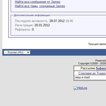
Найти все сообщения от James
Найти все темы, созданные James
Дополнительная информация
Последняя активность:
28.07.2012
19:45
Регистрация:
20.01.2012
Рефералы:
0
Текущее врем
Powered b
Copyright ©2000 - 2026,
Рассылки
Subscr
Сделаем из Тушки