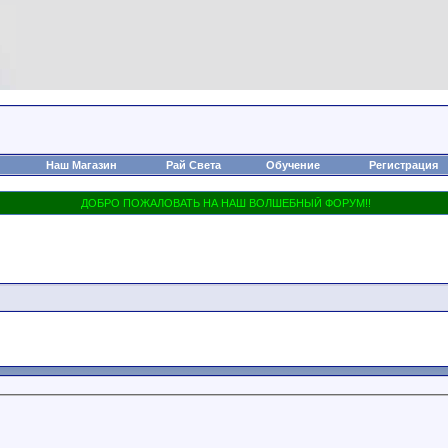
Наш Магазин
Рай Света
Обучение
Регистрация