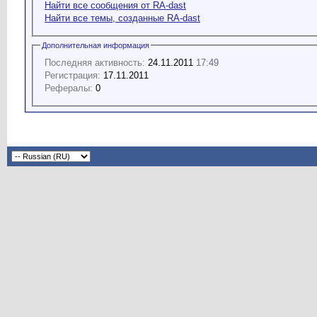
Найти все сообщения от RA-dast
Найти все темы, созданные RA-dast
Дополнительная информация
Последняя активность:
24.11.2011
17:49
Регистрация:
17.11.2011
Рефералы:
0