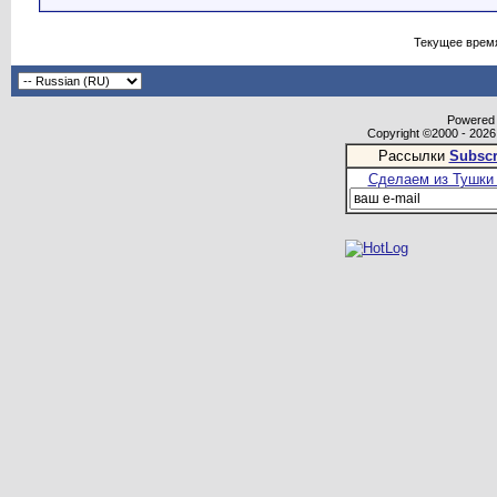
Текущее врем
Powered b
Copyright ©2000 - 2026,
Рассылки
Subscr
Сделаем из Тушки