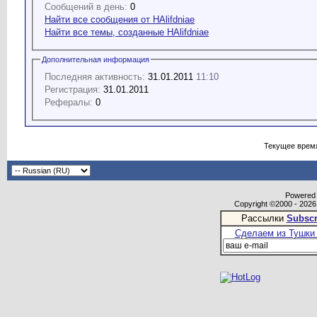
Сообщений в день:
0
Найти все сообщения от HAlifdniae
Найти все темы, созданные HAlifdniae
Дополнительная информация
Последняя активность:
31.01.2011
11:10
Регистрация:
31.01.2011
Рефералы:
0
Текущее врем
Powered b
Copyright ©2000 - 2026,
Рассылки
Subscr
Сделаем из Тушки