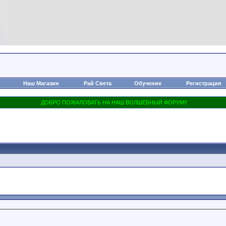
Наш Магазин
Рай Света
Обучение
Регистрация