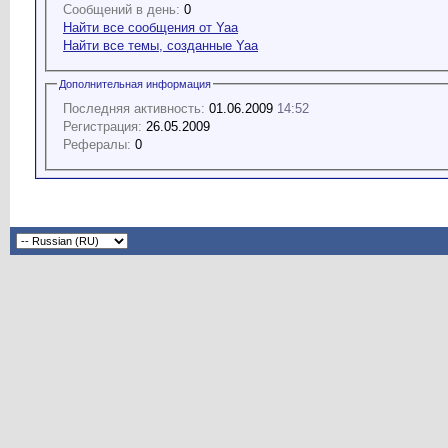
Сообщений в день:
0
Найти все сообщения от Yaa
Найти все темы, созданные Yaa
Дополнительная информация
Последняя активность:
01.06.2009
14:52
Регистрация:
26.05.2009
Рефералы:
0