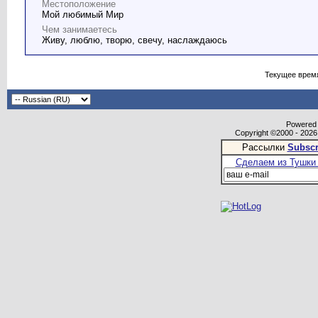
Местоположение
Мой любимый Мир
Чем занимаетесь
Живу, люблю, творю, свечу, наслаждаюсь
Текущее врем
Powered b
Copyright ©2000 - 2026,
Рассылки
Subscr
Сделаем из Тушки