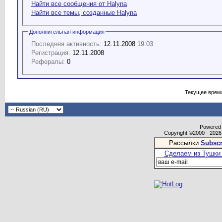
Найти все сообщения от Halyna
Найти все темы, созданные Halyna
Дополнительная информация
Последняя активность:
12.11.2008
19:03
Регистрация:
12.11.2008
Рефералы:
0
Текущее врем
Powered b
Copyright ©2000 - 2026,
Рассылки
Subscr
Сделаем из Тушки