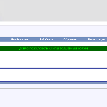
Наш Магазин
Рай Света
Обучение
Регистрация