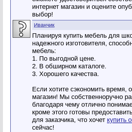
интернет магазин и оцените опу
выбор!
Иванчик
Планируя купить мебель для шко
надежного изготовителя, способ
мебель:
1. По выгодной цене.
2. В обширном каталоге.
3. Хорошего качества.
Если хотите сэкономить время, 
магазин! Мы собственноручно р
благодаря чему отлично понимае
кроме этого готовы предостави
для заказчика, что хочет
купить 
сейчас!