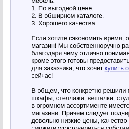
мебель:
1. По выгодной цене.
2. В обширном каталоге.
3. Хорошего качества.
Если хотите сэкономить время, 
магазин! Мы собственноручно р
благодаря чему отлично понимае
кроме этого готовы предостави
для заказчика, что хочет
купить 
сейчас!
В общем, что конкретно решили
шкафы, стеллажи, вешалки, стул
в огромном ассортименте имеетс
магазине. Причем следует подче
довольно низкие цены, качество 
сможете удостовериться собстве