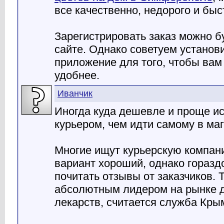
все качественно, недорого и быс
Зарегистрировать заказ можно бу
сайте. Однако советуем установ
приложение для того, чтобы ва
удобнее.
Иванчик
Иногда куда дешевле и проще ис
курьером, чем идти самому в маг
Многие ищут курьерскую компан
вариант хороший, однако горазд
почитать отзывы от заказчиков. 
абсолютным лидером на рынке д
лекарств, считается служба Кры