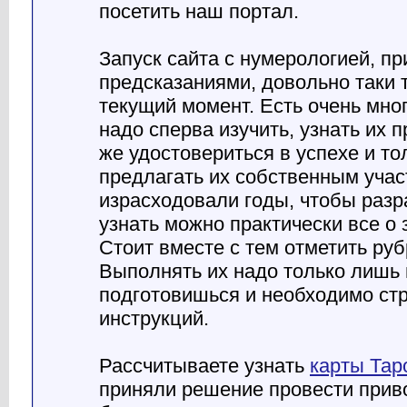
посетить наш портал.
Запуск сайта с нумерологией, п
предсказаниями, довольно таки 
текущий момент. Есть очень мног
надо сперва изучить, узнать их п
же удостовериться в успехе и т
предлагать их собственным учас
израсходовали годы, чтобы разра
узнать можно практически все о 
Стоит вместе с тем отметить руб
Выполнять их надо только лишь
подготовишься и необходимо ст
инструкций.
Рассчитываете узнать
карты Тар
приняли решение провести прив