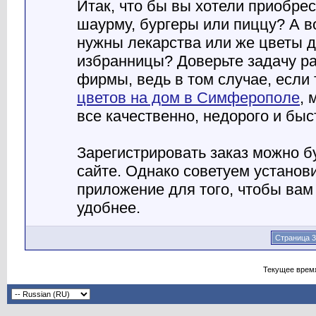
Итак, что бы вы хотели приобре
шаурму, бургеры или пиццу? А 
нужны лекарства или же цветы 
избранницы? Доверьте задачу р
фирмы, ведь в том случае, если
цветов на дом в Симферополе
, 
все качественно, недорого и быс
Зарегистрировать заказ можно бу
сайте. Однако советуем установ
приложение для того, чтобы ва
удобнее.
Страница 3
Текущее врем