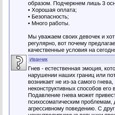
образом. Подчеркнем лишь 3 ос
• Хорошая оплата;
• Безопасность;
• Много работы.
Мы уважаем своих девочек и хот
регулярно, вот почему предлага
качественные условия на сегодн
Иванчик
Гнев - естественная эмоция, кот
нарушении наших границ или по
возникает не из-за самого гнева, 
неконструктивных способов его 
Подавление гнева может привест
психосоматическим проблемам, 
агрессивному поведению. С друг