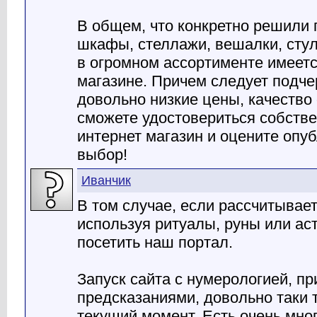
В общем, что конкретно решили
шкафы, стеллажи, вешалки, стул
в огромном ассортименте имеетс
магазине. Причем следует подче
довольно низкие цены, качество 
сможете удостовериться собстве
интернет магазин и оцените опу
выбор!
Иванчик
В том случае, если рассчитывает
используя ритуалы, руны или аст
посетить наш портал.
Запуск сайта с нумерологией, п
предсказаниями, довольно таки 
текущий момент. Есть очень мног