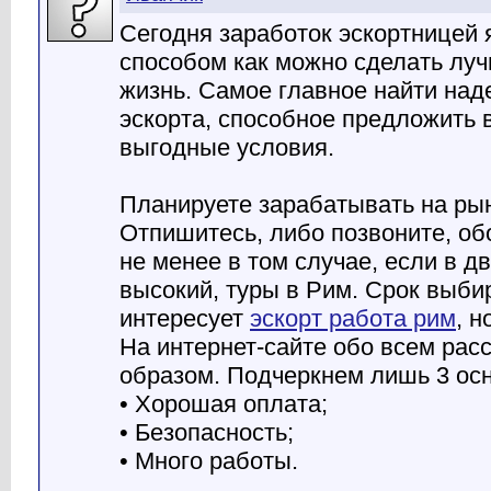
Сегодня заработок эскортницей
способом как можно сделать лу
жизнь. Самое главное найти над
эскорта, способное предложить 
выгодные условия.
Планируете зарабатывать на рын
Отпишитесь, либо позвоните, об
не менее в том случае, если в дв
высокий, туры в Рим. Срок выби
интересует
эскорт работа рим
, н
На интернет-сайте обо всем рас
образом. Подчеркнем лишь 3 ос
• Хорошая оплата;
• Безопасность;
• Много работы.