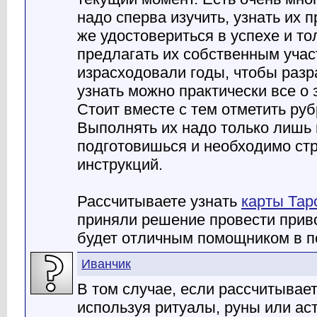
надо сперва изучить, узнать их п
же удостовериться в успехе и т
предлагать их собственным учас
израсходовали годы, чтобы разра
узнать можно практически все о 
Стоит вместе с тем отметить руб
Выполнять их надо только лишь
подготовишься и необходимо ст
инструкций.
Рассчитываете узнать
карты Тар
приняли решение провести прив
будет отличным помощником в п
Иванчик
В том случае, если рассчитывает
используя ритуалы, руны или аст