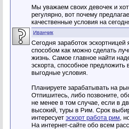
Мы уважаем своих девочек и хот
регулярно, вот почему предлага
качественные условия на сегодн
Иванчик
Сегодня заработок эскортницей
способом как можно сделать лу
жизнь. Самое главное найти над
эскорта, способное предложить 
выгодные условия.
Планируете зарабатывать на рын
Отпишитесь, либо позвоните, об
не менее в том случае, если в дв
высокий, туры в Рим. Срок выби
интересует
эскорт работа рим
, н
На интернет-сайте обо всем рас