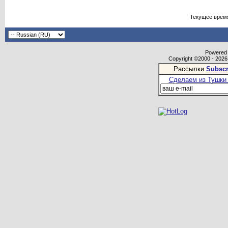
Текущее врем
Powered b
Copyright ©2000 - 2026,
Рассылки
Subscr
Сделаем из Тушки