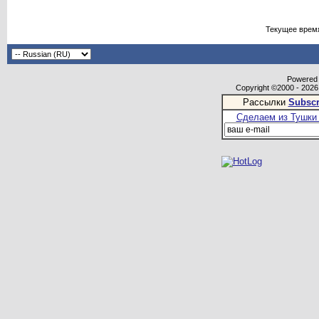
Текущее врем
Powered b
Copyright ©2000 - 2026,
Рассылки
Subscr
Сделаем из Тушки