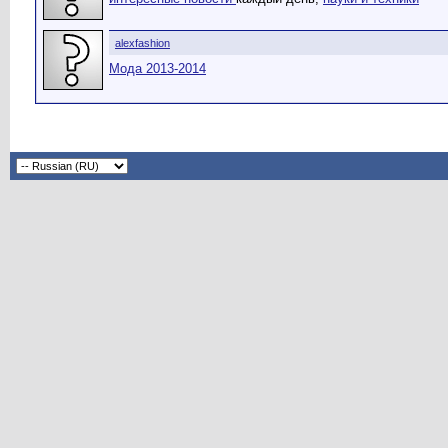
alexfashion
Мода 2013-2014