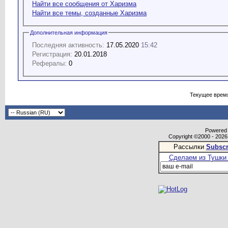
Найти все сообщения от Харизма
Найти все темы, созданные Харизма
Дополнительная информация
Последняя активность:
17.05.2020
15:42
Регистрация:
20.01.2018
Рефералы:
0
Текущее врем
Powered b
Copyright ©2000 - 2026,
Рассылки
Subscr
Сделаем из Тушки