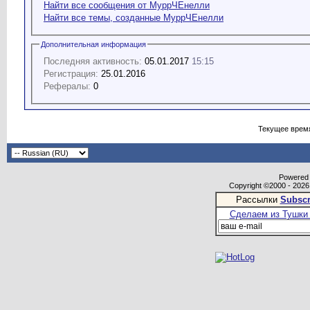
Найти все сообщения от МуррЧЕнелли
Найти все темы, созданные МуррЧЕнелли
Дополнительная информация
Последняя активность:
05.01.2017
15:15
Регистрация:
25.01.2016
Рефералы:
0
Текущее врем
Powered b
Copyright ©2000 - 2026,
Рассылки
Subscr
Сделаем из Тушки