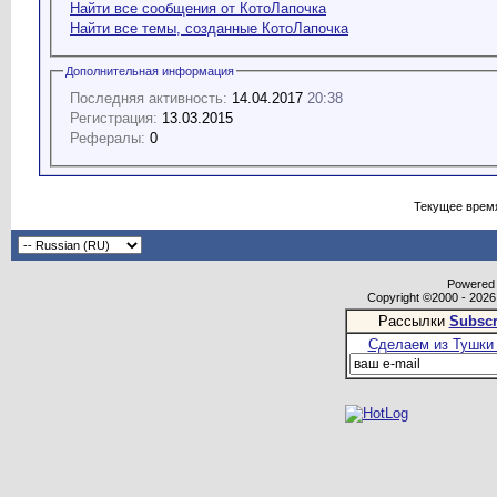
Найти все сообщения от КотоЛапочка
Найти все темы, созданные КотоЛапочка
Дополнительная информация
Последняя активность:
14.04.2017
20:38
Регистрация:
13.03.2015
Рефералы:
0
Текущее врем
Powered b
Copyright ©2000 - 2026,
Рассылки
Subscr
Сделаем из Тушки