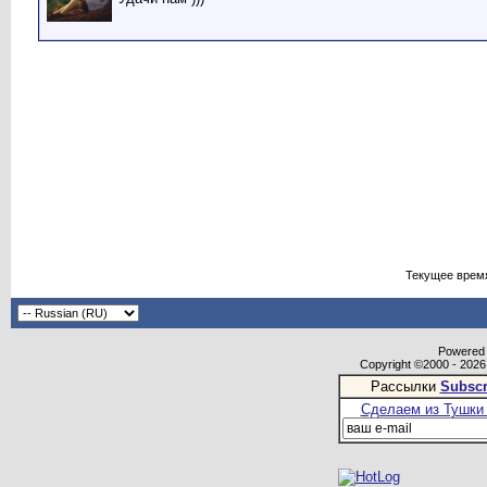
Текущее врем
Powered b
Copyright ©2000 - 2026,
Рассылки
Subscr
Сделаем из Тушки