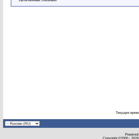
Текущее врем
Powered b
Copyright ©2000 - 2026,