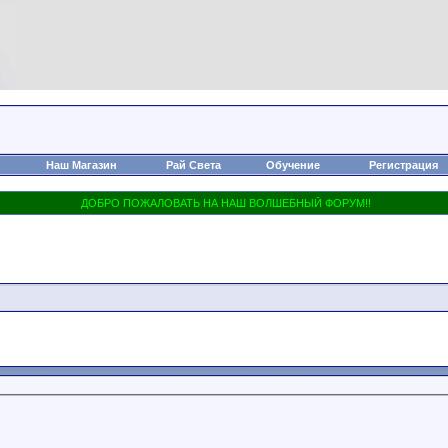
Наш Магазин
Рай Света
Обучение
Регистрация