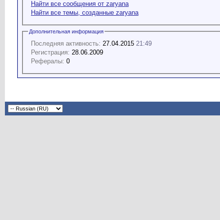
Найти все сообщения от zaryana
Найти все темы, созданные zaryana
Дополнительная информация
Последняя активность:
27.04.2015
21:49
Регистрация:
28.06.2009
Рефералы:
0