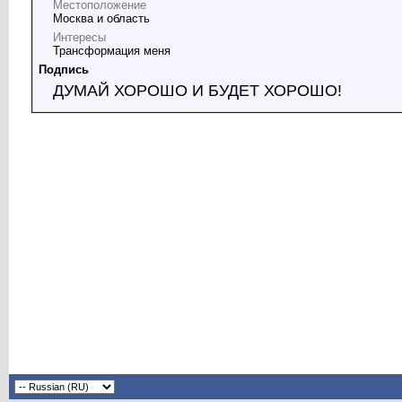
Местоположение
Москва и область
Интересы
Трансформация меня
Подпись
ДУМАЙ ХОРОШО И БУДЕТ ХОРОШО!