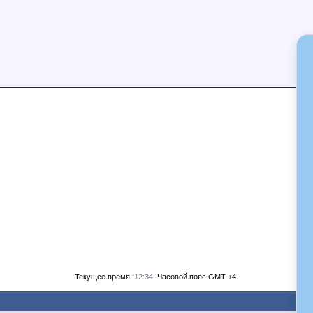
Текущее время:
12:34
. Часовой пояс GMT +4.