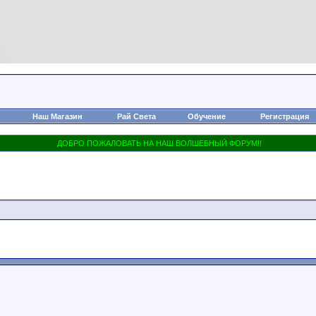
Наш Магазин
Рай Света
Обучение
Регистрация