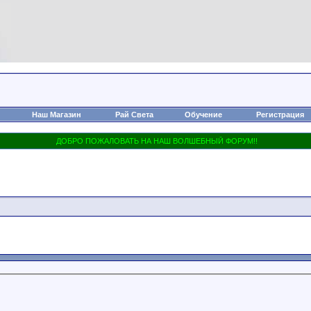
Наш Магазин
Рай Света
Обучение
Регистрация