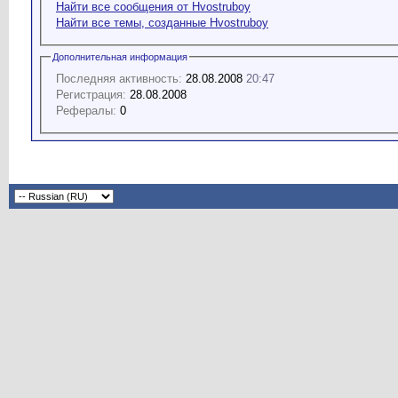
Найти все сообщения от Hvostruboy
Найти все темы, созданные Hvostruboy
Дополнительная информация
Последняя активность:
28.08.2008
20:47
Регистрация:
28.08.2008
Рефералы:
0