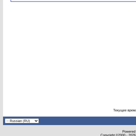
Текущее врем
Powered b
Copyright ©2000 - 2026,