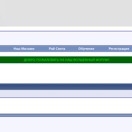
Наш Магазин
Рай Света
Обучение
Регистрация