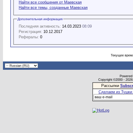
Найти все сообщения от Маевская
Найти все темы, созданные Маевская
Дополнительная информация
Последняя активность:
14.03.2023
08:09
Регистрация:
10.12.2017
Рефералы:
0
Текущее врем
Powered b
Copyright ©2000 - 2026,
Рассылки
Subscr
Сделаем из Тушки