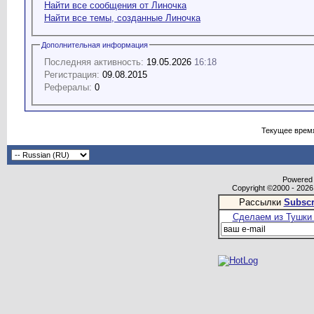
Найти все сообщения от Линочка
Найти все темы, созданные Линочка
Дополнительная информация
Последняя активность:
19.05.2026
16:18
Регистрация:
09.08.2015
Рефералы:
0
Текущее врем
Powered b
Copyright ©2000 - 2026,
Рассылки
Subscr
Сделаем из Тушки