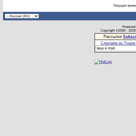
Текущее врем
Powered b
Copyright ©2000 - 2026,
Рассылки
Subscr
Сделаем из Тушки