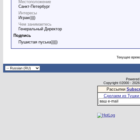
Местоположение
Санкт-Петербург
Интересы
Играю))))
Чем занимаетесь
Генеральный Директор
Подпись
Пушистая пуська)))))
Текущее врем
Powered b
Copyright ©2000 - 2026,
Рассылки
Subscr
Сделаем из Тушки