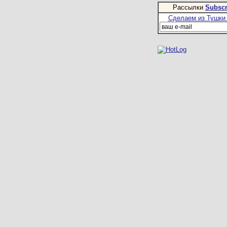
Рассылки
Subscr
Сделаем из Тушки