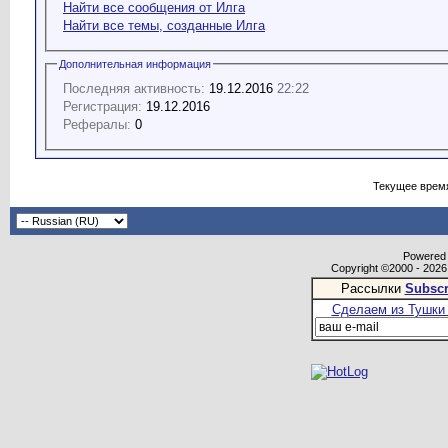
Найти все сообщения от Илга
Найти все темы, созданные Илга
Дополнительная информация
Последняя активность:
19.12.2016
22:22
Регистрация:
19.12.2016
Рефералы:
0
Текущее врем
Powered b
Copyright ©2000 - 2026,
Рассылки
Subscr
Сделаем из Тушки