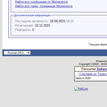
Найти все сообщения от Мелисента
Найти все темы, созданные Мелисента
Дополнительная информация
Последняя активность:
18.09.2021
16:21
Регистрация:
31.12.2015
Рефералы:
0
Текущее врем
Powered b
Copyright ©2000 - 2026,
Рассылки
Subscr
Сделаем из Тушки