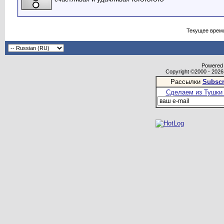
Текущее врем
Powered b
Copyright ©2000 - 2026,
Рассылки
Subscr
Сделаем из Тушки