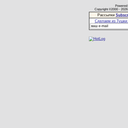
Powered b
Copyright ©2000 - 2026,
Рассылки
Subscr
Сделаем из Тушки