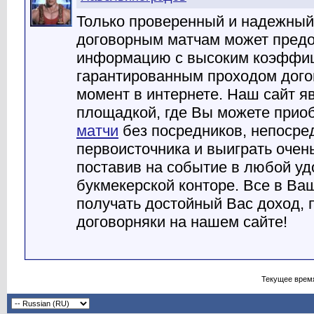
Только проверенный и надежный
договорным матчам может предо
информацию с высоким коэффи
гарантированным проходом дого
момент в интернете. Наш сайт я
площадкой, где Вы можете прио
матчи
без посредников, непосре
первоисточника и выиграть очен
поставив на событие в любой уд
букмекерской конторе. Все в Ва
получать достойный Вас доход, 
договорняки на нашем сайте!
Текущее врем