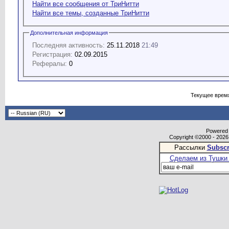
Найти все сообщения от ТриНитти
Найти все темы, созданные ТриНитти
Дополнительная информация
Последняя активность:
25.11.2018
21:49
Регистрация:
02.09.2015
Рефералы:
0
Текущее врем
Powered b
Copyright ©2000 - 2026,
Рассылки
Subscr
Сделаем из Тушки