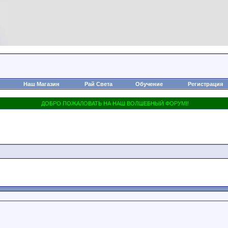
Наш Магазин
Рай Света
Обучение
Регистрация