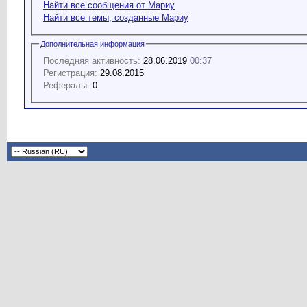
Найти все сообщения от Мариу
Найти все темы, созданные Мариу
Дополнительная информация
Последняя активность:
28.06.2019
00:37
Регистрация:
29.08.2015
Рефералы:
0