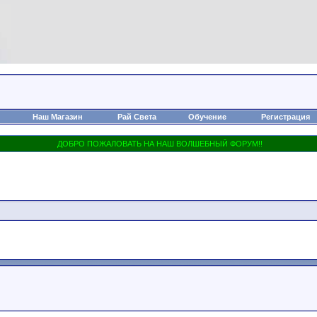
Наш Магазин
Рай Света
Обучение
Регистрация