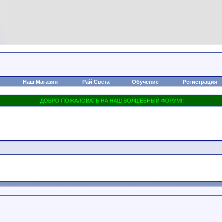
Наш Магазин
Рай Света
Обучение
Регистрация