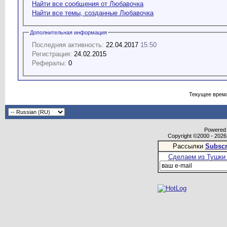
Найти все сообщения от Любавочка
Найти все темы, созданные Любавочка
Дополнительная информация
Последняя активность:
22.04.2017
15:50
Регистрация:
24.02.2015
Рефералы:
0
Текущее врем
Powered b
Copyright ©2000 - 2026,
Рассылки
Subscr
Сделаем из Тушки