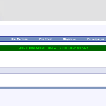
Наш Магазин
Рай Света
Обучение
Регистрация