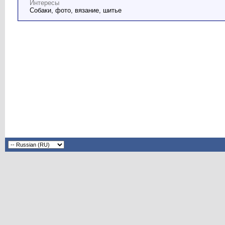
Интересы
Собаки, фото, вязание, шитье