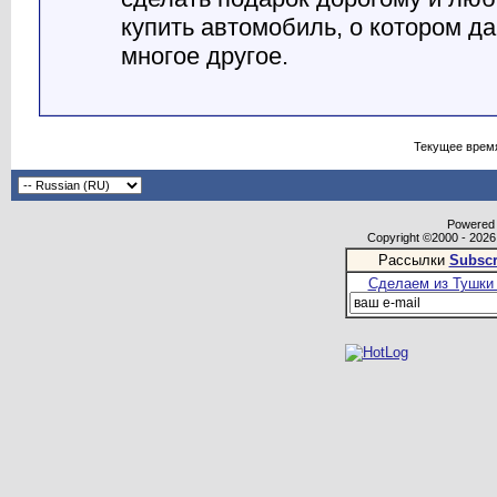
купить автомобиль, о котором да
многое другое.
Текущее врем
Powered b
Copyright ©2000 - 2026,
Рассылки
Subscr
Сделаем из Тушки