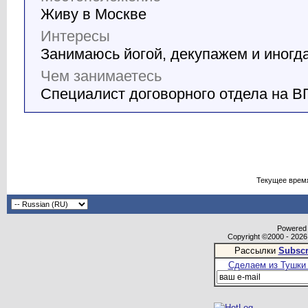
Живу в Москве
Интересы
Занимаюсь йогой, декупажем и иногд
Чем занимаетесь
Специалист договорного отдела на В
Текущее врем
Powered b
Copyright ©2000 - 2026,
Рассылки
Subscr
Сделаем из Тушки