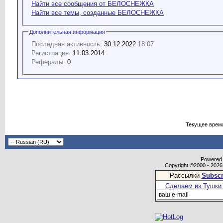
Найти все сообщения от БЕЛОСНЕЖКА
Найти все темы, созданные БЕЛОСНЕЖКА
Дополнительная информация
Последняя активность:
30.12.2022
18:07
Регистрация:
11.03.2014
Рефералы:
0
Текущее врем
Powered b
Copyright ©2000 - 2026,
Рассылки
Subscr
Сделаем из Тушки