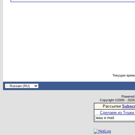
Текущее врем
Powered b
Copyright ©2000 - 2026,
Рассылки
Subscr
Сделаем из Тушки