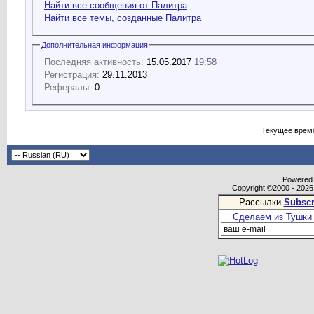
Найти все сообщения от Палитра
Найти все темы, созданные Палитра
Дополнительная информация
Последняя активность:
15.05.2017
19:58
Регистрация:
29.11.2013
Рефералы:
0
Текущее врем
Powered b
Copyright ©2000 - 2026,
Рассылки
Subscr
Сделаем из Тушки