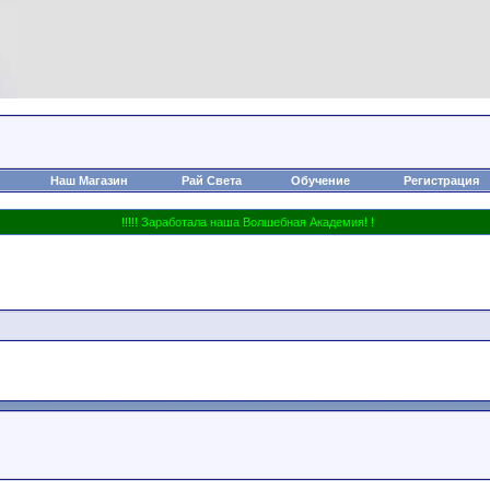
Наш Магазин
Рай Света
Обучение
Регистрация