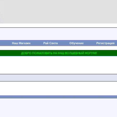
Наш Магазин
Рай Света
Обучение
Регистрация