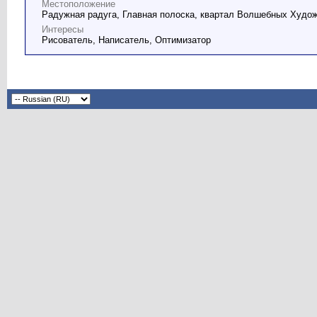
Местоположение
Радужная радуга, Главная полоска, квартал Волшебных Худож
Интересы
Рисователь, Написатель, Оптимизатор