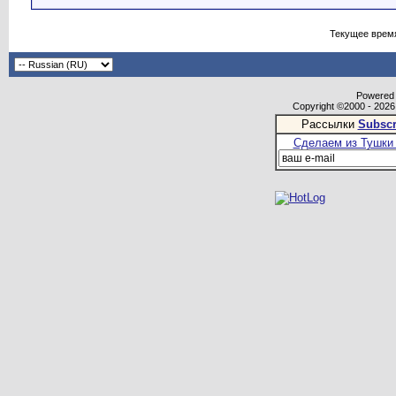
Текущее врем
Powered b
Copyright ©2000 - 2026,
Рассылки
Subscr
Сделаем из Тушки